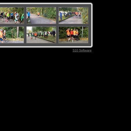
S10 Software