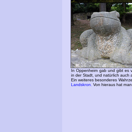
In Oppenheim gab und gibt es v
in der Stadt, und natürlich auch
Ein weiteres besonderes Wahrz
Landskron.
Von hieraus hat man 