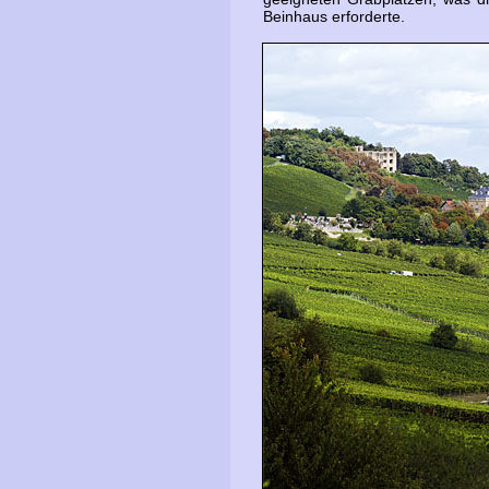
Beinhaus erforderte.