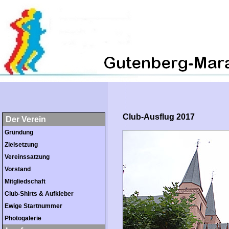
Club-Ausflug 2017
Der Verein
Gründung
Zielsetzung
Vereinssatzung
Vorstand
Mitgliedschaft
Club-Shirts & Aufkleber
Ewige Startnummer
Photogalerie