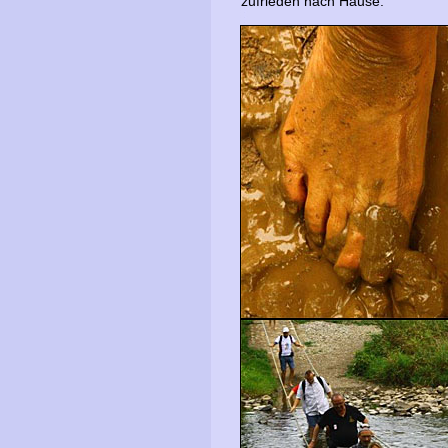
zufrieden nach Hause.