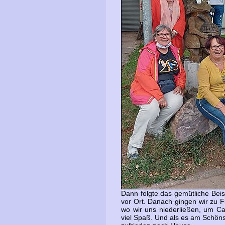
Dann folgte das gemütliche Beis
vor Ort. Danach gingen wir zu 
wo wir uns niederließen, um Ca
viel Spaß. Und als es am Schönst