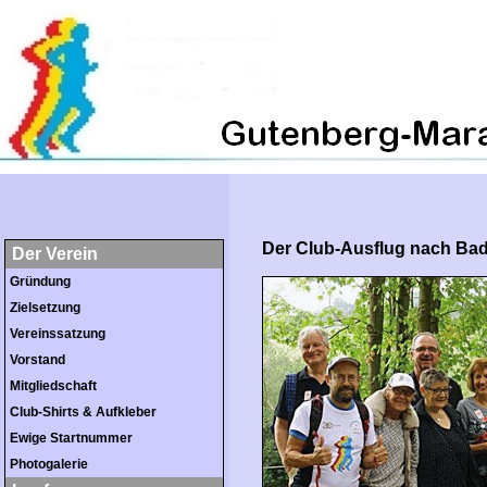
Der Club-Ausflug nach Bad
Der Verein
Gründung
Zielsetzung
Vereinssatzung
Vorstand
Mitgliedschaft
Club-Shirts & Aufkleber
Ewige Startnummer
Photogalerie