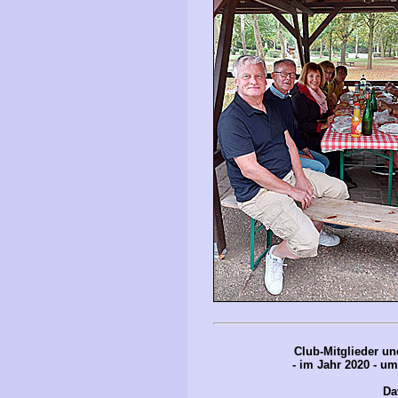
Club-Mitglieder un
- im Jahr 2020 - u
Da