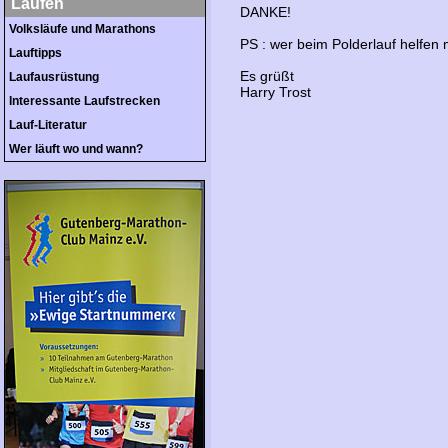
Laufen
DANKE!
Volksläufe und Marathons
PS : wer beim Polderlauf helfen 
Lauftipps
Es grüßt
Laufausrüstung
Harry Trost
Interessante Laufstrecken
Lauf-Literatur
Wer läuft wo und wann?