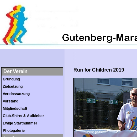
Run for Children 2019
Der Verein
Gründung
Zielsetzung
Vereinssatzung
Vorstand
Mitgliedschaft
Club-Shirts & Aufkleber
Ewige Startnummer
Photogalerie