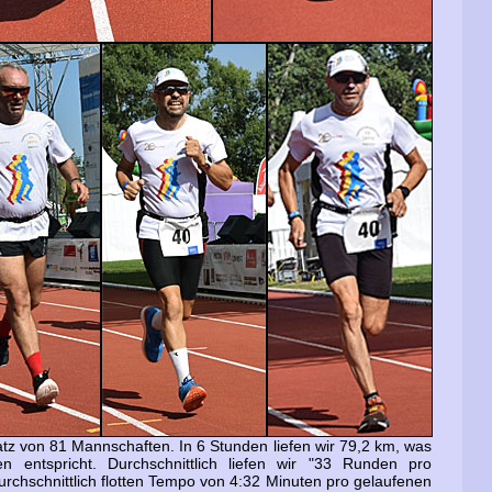
latz von 81 Mannschaften. In 6 Stunden liefen wir 79,2 km, was
n entspricht. Durchschnittlich liefen wir "33 Runden pro
urchschnittlich flotten Tempo von 4:32 Minuten pro gelaufenen