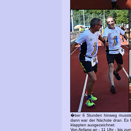
�ber 6 Stunden hinweg musste 
dann war der Nächste dran. Es 
klappten ausgezeichnet.
Von Anfang an - 11 Uhr - bis zum