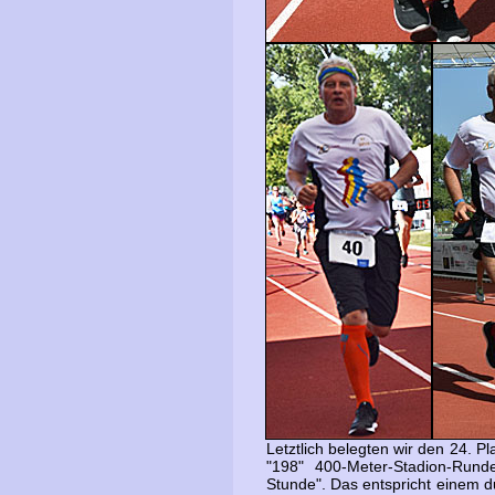
Letztlich belegten wir den 24. P
"198" 400-Meter-Stadion-Runde
Stunde". Das entspricht einem d