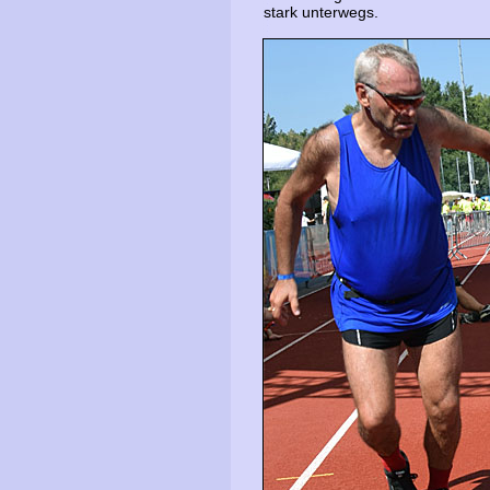
stark unterwegs.