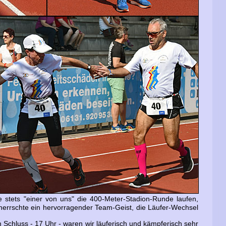
stets "einer von uns" die 400-Meter-Stadion-Runde laufen,
herrschte ein hervorragender Team-Geist, die Läufer-Wechsel
 Schluss - 17 Uhr - waren wir läuferisch und kämpferisch sehr