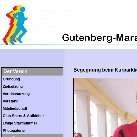
Begegnung beim Kurparkla
Der Verein
Gründung
Zielsetzung
Vereinssatzung
Vorstand
Mitgliedschaft
Club-Shirts & Aufkleber
Ewige Startnummer
Photogalerie