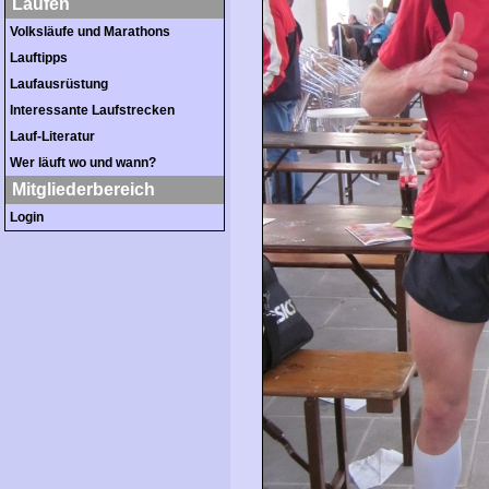
Laufen
Volksläufe und Marathons
Lauftipps
Laufausrüstung
Interessante Laufstrecken
Lauf-Literatur
Wer läuft wo und wann?
Mitgliederbereich
Login