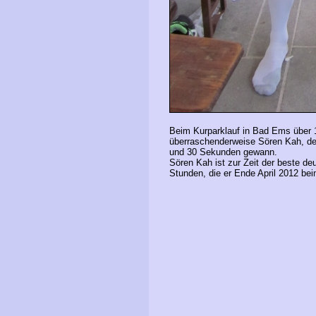
Beim Kurparklauf in Bad Ems über 1
überraschenderweise Sören Kah, der
und 30 Sekunden gewann.
Sören Kah ist zur Zeit der beste de
Stunden, die er Ende April 2012 be